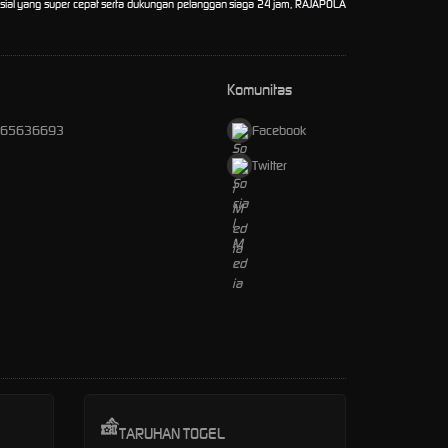
nansial yang super cepat serta dukungan pelanggan siaga 24 jam, RAJAPOLA
Komunitas
765636693
Facebook
Twitter
TARUHAN TOGEL