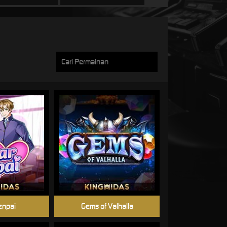
IDR
997,500.00
Nexus Gates of Olympus
pakpi****0
IDR
765,380.00
Gates of Olympus Super Scatter
sahu****2
IDR
703,760.00
Starlight Princess™ 1000
malaika****9
IDR
678,400.00
Nexus Gates of Olympus
adi****3
IDR
654,750.00
Gates of Olympus Super Scatter
roger1****5
IDR
560,000.00
Gates of Olympus Super Scatter
enpai
Gems of Valhalla
aldo0****0
IDR
520,800.00