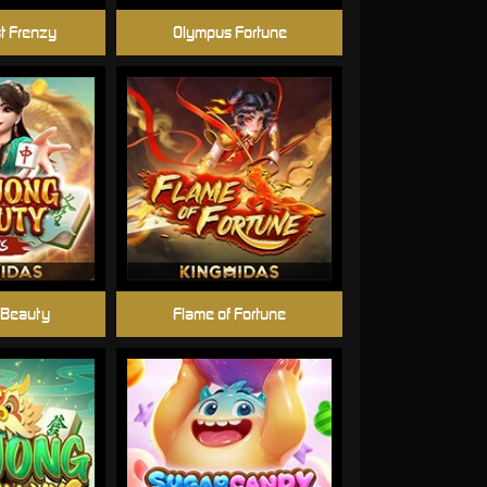
st Frenzy
Olympus Fortune
 Beauty
Flame of Fortune