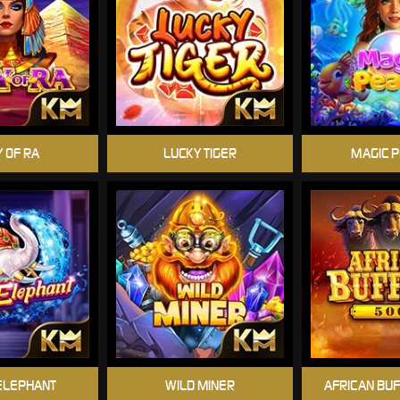
 OF RA
LUCKY TIGER
MAGIC 
ELEPHANT
WILD MINER
AFRICAN BU