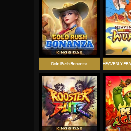
Gold Rush Bonanza