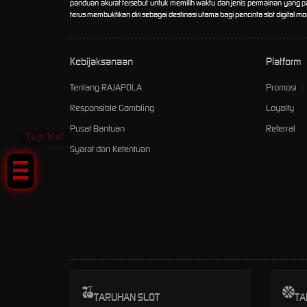
panduan akurat tersebut untuk memilih waktu dan jenis permainan yang pa
terus membuktikan diri sebagai destinasi utama bagi pencinta slot digital mo
Kebijaksanaan
Platform
Tentang RAJAPOLA
Promosi
Responsible Gambling
Loyalty
Pusat Bantuan
Referral
Tap Me!
Syarat dan Ketentuan
TARUHAN SLOT
TA