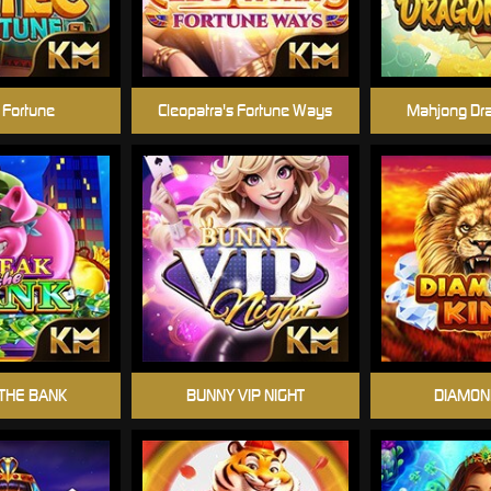
 Fortune
Cleopatra's Fortune Ways
Mahjong Dr
THE BANK
BUNNY VIP NIGHT
DIAMON