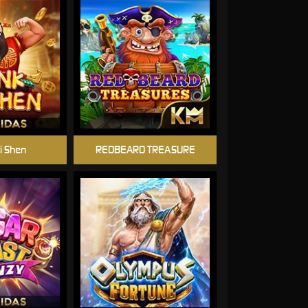
Sweet Bonanza 2500
i Shen
REDBEARD TREASURE