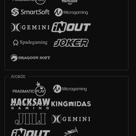
Arcade