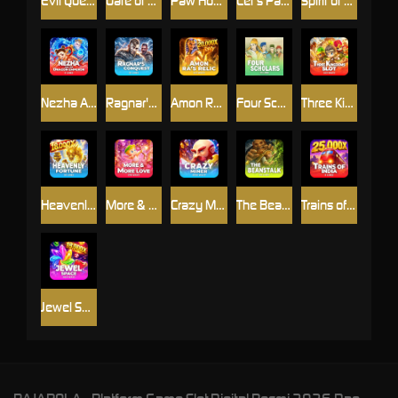
Evil Queen Cauldron
Gate of Ninja
Paw House 2
Let's Party
Spirit of Nine Tails
Nezha And The Dragon Emperor
Ragnar's Conquest
Amon Ra's Relic
Four Scholars
Three Kingdoms Slot
Heavenly Fortune
More & More Love
Crazy Miner
The Beanstalk
Trains of India
Jewel Space