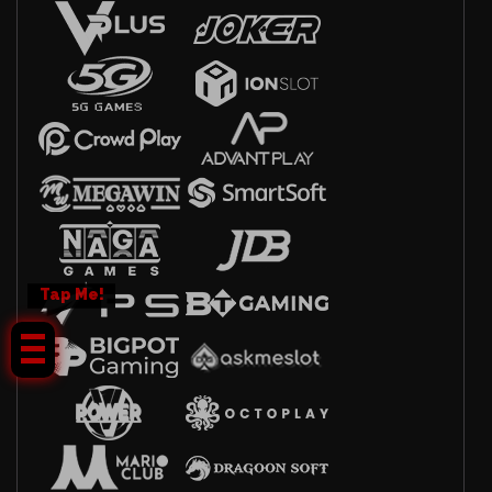
Tap Me!