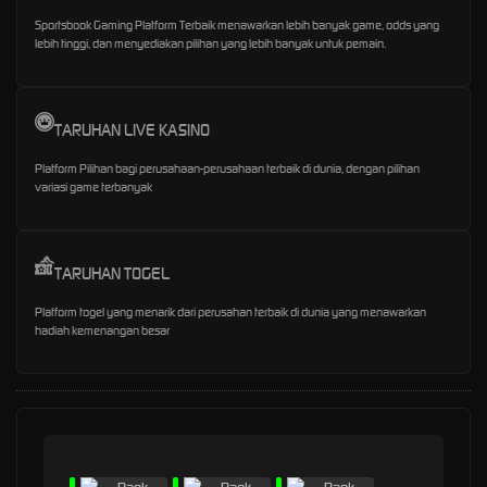
Sportsbook Gaming Platform Terbaik menawarkan lebih banyak game, odds yang
lebih tinggi, dan menyediakan pilihan yang lebih banyak untuk pemain.
TARUHAN LIVE KASINO
Platform Pilihan bagi perusahaan-perusahaan terbaik di dunia, dengan pilihan
variasi game terbanyak
TARUHAN TOGEL
Platform togel yang menarik dari perusahan terbaik di dunia yang menawarkan
hadiah kemenangan besar