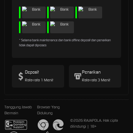
* Selama bank maintenance dan bank offline deposit dan penarikan
tidak dapat diproses
Deposit
Penarikan
Rata-rata 1 Menit
Rata-rata 3 Menit
Tanggung Jawab
Browser Yang
Bermain
Didukung
©2026 RAJAPOLA. Hak cipta
dilindungi | 18+