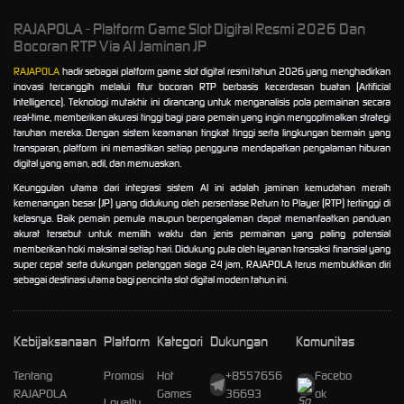
RAJAPOLA - Platform Game Slot Digital Resmi 2026 Dan
Bocoran RTP Via AI Jaminan JP
RAJAPOLA
hadir sebagai platform game slot digital resmi tahun 2026 yang menghadirkan
inovasi tercanggih melalui fitur bocoran RTP berbasis kecerdasan buatan (Artificial
Intelligence). Teknologi mutakhir ini dirancang untuk menganalisis pola permainan secara
real-time, memberikan akurasi tinggi bagi para pemain yang ingin mengoptimalkan strategi
taruhan mereka. Dengan sistem keamanan tingkat tinggi serta lingkungan bermain yang
transparan, platform ini memastikan setiap pengguna mendapatkan pengalaman hiburan
digital yang aman, adil, dan memuaskan.
Keunggulan utama dari integrasi sistem AI ini adalah jaminan kemudahan meraih
kemenangan besar (JP) yang didukung oleh persentase Return to Player (RTP) tertinggi di
kelasnya. Baik pemain pemula maupun berpengalaman dapat memanfaatkan panduan
akurat tersebut untuk memilih waktu dan jenis permainan yang paling potensial
memberikan hoki maksimal setiap hari. Didukung pula oleh layanan transaksi finansial yang
super cepat serta dukungan pelanggan siaga 24 jam, RAJAPOLA terus membuktikan diri
sebagai destinasi utama bagi pencinta slot digital modern tahun ini.
Kebijaksanaan
Platform
Kategori
Dukungan
Komunitas
Tentang
Promosi
Hot
+8557656
Facebo
RAJAPOLA
Games
36693
ok
Loyalty