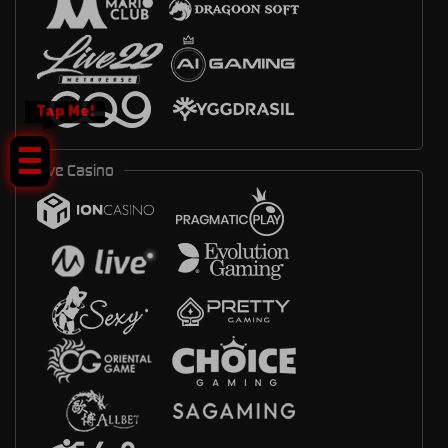
Tap Me!
Live Casino