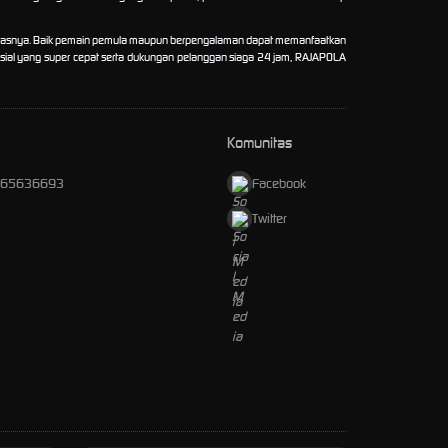
 di kelasnya. Baik pemain pemula maupun berpengalaman dapat memanfaatkan
nansial yang super cepat serta dukungan pelanggan siaga 24 jam, RAJAPOLA
Komunitas
765636693
Facebook
Twitter