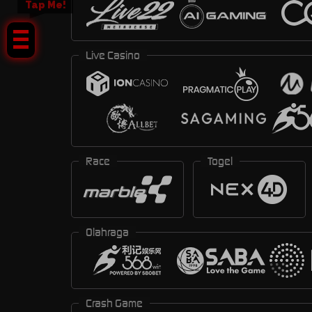
Tap Me!
Live Casino
Race
Togel
Olahraga
Crash Game