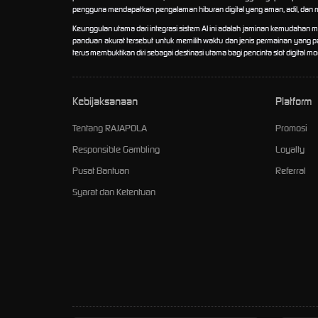
pengguna mendapatkan pengalaman hiburan digital yang aman, adil, dan
Keunggulan utama dari integrasi sistem AI ini adalah jaminan kemudahan 
panduan akurat tersebut untuk memilih waktu dan jenis permainan yang pa
terus membuktikan diri sebagai destinasi utama bagi pencinta slot digital mo
Kebijaksanaan
Platform
Tentang RAJAPOLA
Promosi
Responsible Gambling
Loyalty
Pusat Bantuan
Referral
Syarat dan Ketentuan