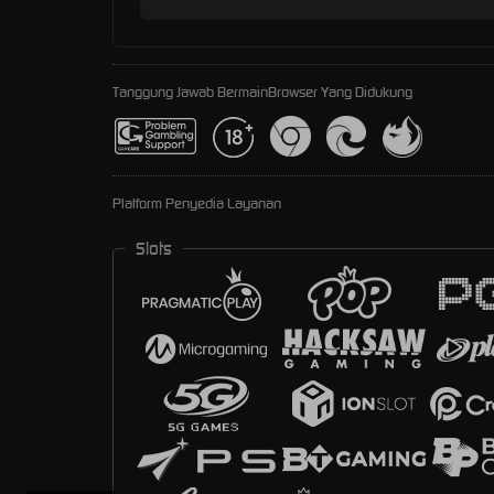
Tanggung Jawab Bermain
Browser Yang Didukung
Platform Penyedia Layanan
Slots