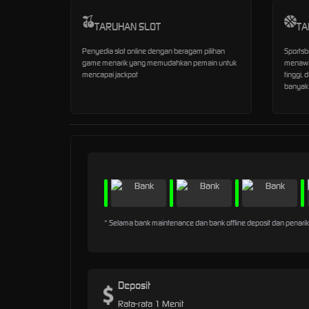
TARUHAN SLOT
TA
Penyedia slot online dengan beragam pilihan
Sportsb
game menarik yang memudahkan pemain untuk
menawar
mencapai jackpot
tinggi,
banyak 
* Selama bank maintenance dan bank offline deposit dan penarik
Deposit
Rata-rata 1 Menit