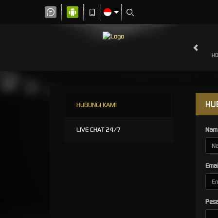
HO
HU
HUBUNGI KAMI
LIVE CHAT 24/7
Nam
Emai
Pes