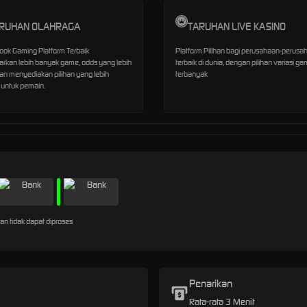
RUHAN OLAHRAGA
TARUHAN LIVE KASINO
ook Gaming Platform Terbaik
Platform Pilihan bagi perusahaan-perusa
kan lebih banyak game, odds yang lebih
terbaik di dunia, dengan pilihan variasi g
 dan menyediakan pilihan yang lebih
terbanyak
untuk pemain.
an tidak dapat diproses
Penarikan
Rata-rata 3 Menit